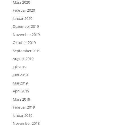
März 2020
Februar 2020
Januar 2020
Dezember 2019
November 2019
Oktober 2019
September 2019
August 2019
Juli 2019
Juni 2019
Mai 2019
April 2019
März 2019
Februar 2019
Januar 2019
November 2018