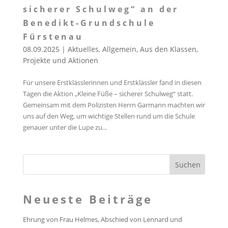
sicherer Schulweg“ an der
Benedikt-Grundschule
Fürstenau
08.09.2025
|
Aktuelles
,
Allgemein
,
Aus den Klassen
,
Projekte und Aktionen
Für unsere Erstklässlerinnen und Erstklässler fand in diesen
Tagen die Aktion „Kleine Füße – sicherer Schulweg“ statt.
Gemeinsam mit dem Polizisten Herrn Garmann machten wir
uns auf den Weg, um wichtige Stellen rund um die Schule
genauer unter die Lupe zu...
Neueste Beiträge
Ehrung von Frau Helmes, Abschied von Lennard und