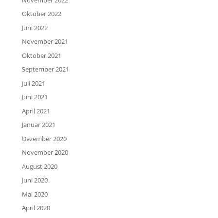
Oktober 2022
Juni 2022
November 2021
Oktober 2021
September 2021
Juli 2021
Juni 2021
April 2021
Januar 2021
Dezember 2020
November 2020
August 2020
Juni 2020
Mai 2020
April 2020