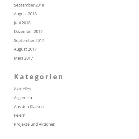
September 2018
August 2018
Juni 2018
Dezember 2017
September 2017
August 2017
März 2017
Kategorien
Aktuelles
Allgemein
Aus den Klassen
Feiern
Projekte und Aktionen