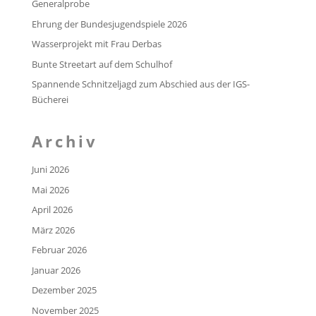
Generalprobe
Ehrung der Bundesjugendspiele 2026
Wasserprojekt mit Frau Derbas
Bunte Streetart auf dem Schulhof
Spannende Schnitzeljagd zum Abschied aus der IGS-
Bücherei
Archiv
Juni 2026
Mai 2026
April 2026
März 2026
Februar 2026
Januar 2026
Dezember 2025
November 2025