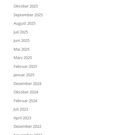
Oktober 2025
September 2025
August 2025
Juli 2025
Juni 2025
Mai 2025
März 2025
Februar 2025
Januar 2025
Dezember 2024
Oktober 2024
Februar 2024
Juli 2023
April 2023
Dezember 2022
November 2022