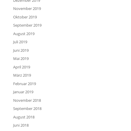
Dezember 2019
November 2019
Oktober 2019
September 2019
August 2019
Juli 2019
Juni 2019
Mai 2019
April 2019
März 2019
Februar 2019
Januar 2019
November 2018
September 2018
August 2018
Juni 2018