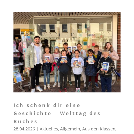
Ich schenk dir eine
Geschichte – Welttag des
Buches
28.04.2026
|
Aktuelles
,
Allgemein
,
Aus den Klassen
,