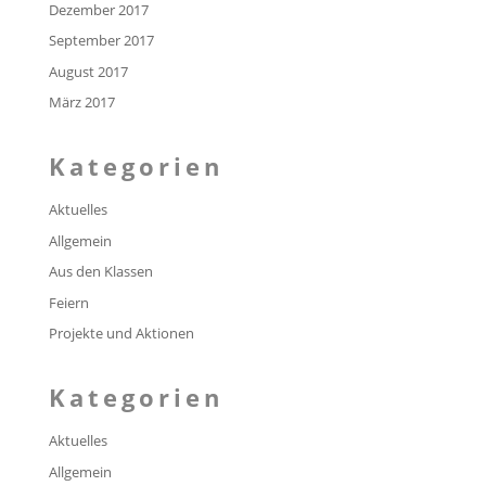
Dezember 2017
September 2017
August 2017
März 2017
Kategorien
Aktuelles
Allgemein
Aus den Klassen
Feiern
Projekte und Aktionen
Kategorien
Aktuelles
Allgemein