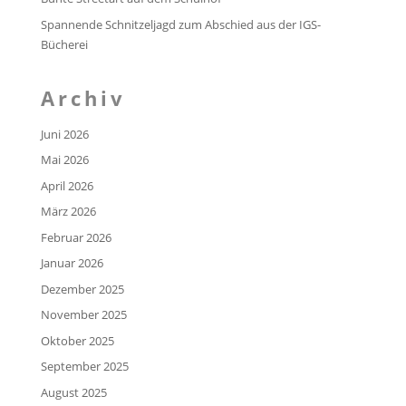
Spannende Schnitzeljagd zum Abschied aus der IGS-
Bücherei
Archiv
Juni 2026
Mai 2026
April 2026
März 2026
Februar 2026
Januar 2026
Dezember 2025
November 2025
Oktober 2025
September 2025
August 2025