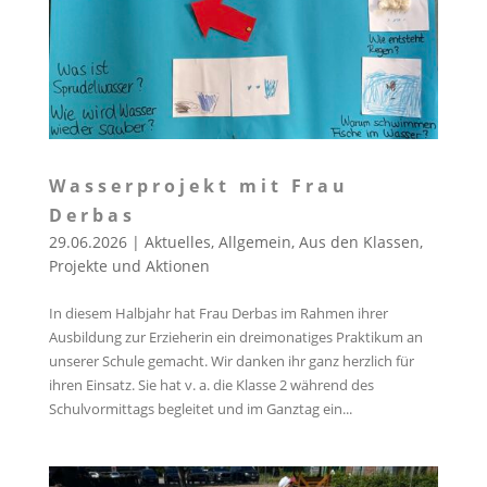
Wasserprojekt mit Frau
Derbas
29.06.2026
|
Aktuelles
,
Allgemein
,
Aus den Klassen
,
Projekte und Aktionen
In diesem Halbjahr hat Frau Derbas im Rahmen ihrer
Ausbildung zur Erzieherin ein dreimonatiges Praktikum an
unserer Schule gemacht. Wir danken ihr ganz herzlich für
ihren Einsatz. Sie hat v. a. die Klasse 2 während des
Schulvormittags begleitet und im Ganztag ein...