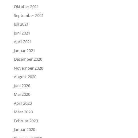
Oktober 2021
September 2021
Juli 2021
Juni 2021
April 2021
Januar 2021
Dezember 2020
November 2020
August 2020
Juni 2020
Mai 2020
April 2020
März 2020
Februar 2020
Januar 2020