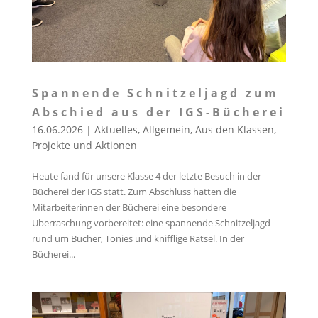
Spannende Schnitzeljagd zum
Abschied aus der IGS-Bücherei
16.06.2026
|
Aktuelles
,
Allgemein
,
Aus den Klassen
,
Projekte und Aktionen
Heute fand für unsere Klasse 4 der letzte Besuch in der
Bücherei der IGS statt. Zum Abschluss hatten die
Mitarbeiterinnen der Bücherei eine besondere
Überraschung vorbereitet: eine spannende Schnitzeljagd
rund um Bücher, Tonies und knifflige Rätsel. In der
Bücherei...