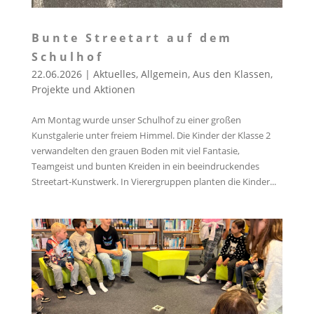
Bunte Streetart auf dem
Schulhof
22.06.2026
|
Aktuelles
,
Allgemein
,
Aus den Klassen
,
Projekte und Aktionen
Am Montag wurde unser Schulhof zu einer großen
Kunstgalerie unter freiem Himmel. Die Kinder der Klasse 2
verwandelten den grauen Boden mit viel Fantasie,
Teamgeist und bunten Kreiden in ein beeindruckendes
Streetart-Kunstwerk. In Vierergruppen planten die Kinder...