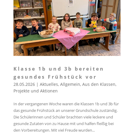
Klasse 1b und 3b bereiten
gesundes Frühstück vor
28.05.2026
|
Aktuelles
,
Allgemein
,
Aus den Klassen
,
Projekte und Aktionen
In der vergangenen Woche waren die Klassen 1b und 3b für
das gesunde Frühstück an unserer Grundschule zuständig.
Die Schülerinnen und Schüler brachten viele leckere und
gesunde Zutaten von zu Hause mit und halfen fleißig bei
den Vorbereitungen. Mit viel Freude wurden...