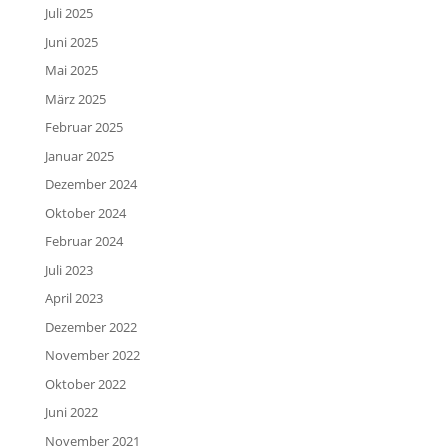
Juli 2025
Juni 2025
Mai 2025
März 2025
Februar 2025
Januar 2025
Dezember 2024
Oktober 2024
Februar 2024
Juli 2023
April 2023
Dezember 2022
November 2022
Oktober 2022
Juni 2022
November 2021