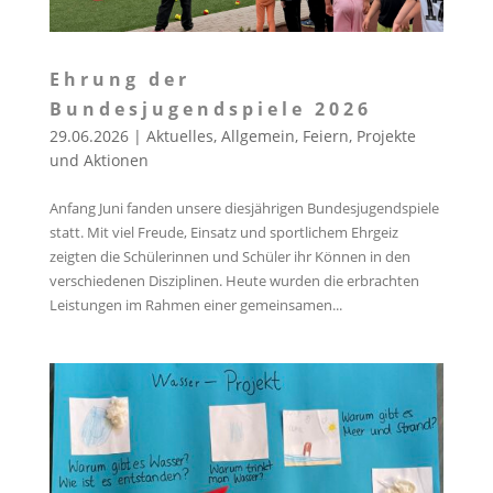
Ehrung der
Bundesjugendspiele 2026
29.06.2026
|
Aktuelles
,
Allgemein
,
Feiern
,
Projekte
und Aktionen
Anfang Juni fanden unsere diesjährigen Bundesjugendspiele
statt. Mit viel Freude, Einsatz und sportlichem Ehrgeiz
zeigten die Schülerinnen und Schüler ihr Können in den
verschiedenen Disziplinen. Heute wurden die erbrachten
Leistungen im Rahmen einer gemeinsamen...