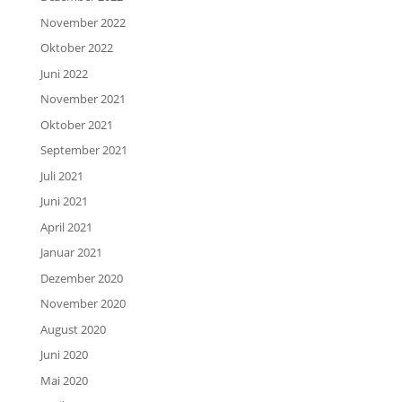
November 2022
Oktober 2022
Juni 2022
November 2021
Oktober 2021
September 2021
Juli 2021
Juni 2021
April 2021
Januar 2021
Dezember 2020
November 2020
August 2020
Juni 2020
Mai 2020