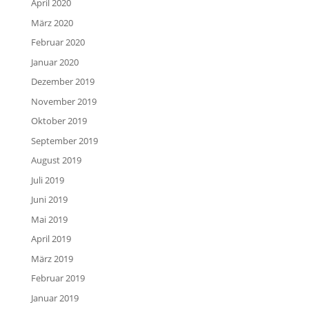
April 2020
März 2020
Februar 2020
Januar 2020
Dezember 2019
November 2019
Oktober 2019
September 2019
August 2019
Juli 2019
Juni 2019
Mai 2019
April 2019
März 2019
Februar 2019
Januar 2019