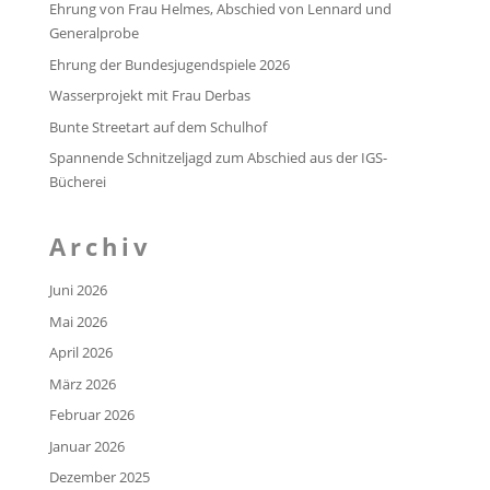
Ehrung von Frau Helmes, Abschied von Lennard und
Generalprobe
Ehrung der Bundesjugendspiele 2026
Wasserprojekt mit Frau Derbas
Bunte Streetart auf dem Schulhof
Spannende Schnitzeljagd zum Abschied aus der IGS-
Bücherei
Archiv
Juni 2026
Mai 2026
April 2026
März 2026
Februar 2026
Januar 2026
Dezember 2025