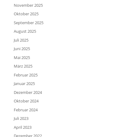
November 2025
Oktober 2025
September 2025
August 2025
Juli 2025
Juni 2025
Mai 2025
März 2025
Februar 2025
Januar 2025
Dezember 2024
Oktober 2024
Februar 2024
Juli 2023
April 2023
Dezember 2022