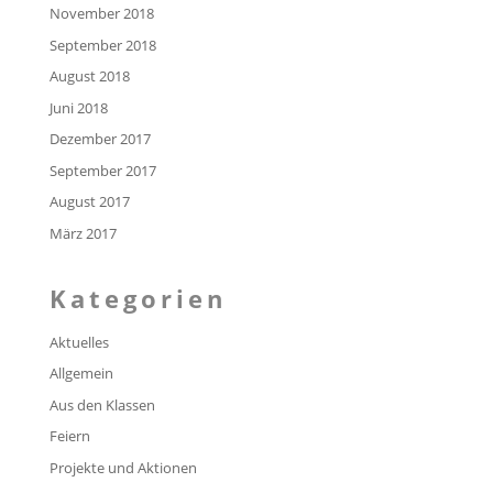
November 2018
September 2018
August 2018
Juni 2018
Dezember 2017
September 2017
August 2017
März 2017
Kategorien
Aktuelles
Allgemein
Aus den Klassen
Feiern
Projekte und Aktionen