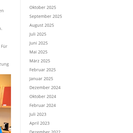
Oktober 2025
en
September 2025
August 2025
n.
Juli 2025
Juni 2025
 Für
Mai 2025
März 2025
tzung
Februar 2025
Januar 2025
Dezember 2024
Oktober 2024
Februar 2024
Juli 2023
April 2023
Dezember 2022