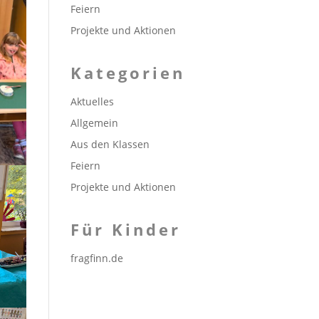
Feiern
Projekte und Aktionen
Kategorien
Aktuelles
Allgemein
Aus den Klassen
Feiern
Projekte und Aktionen
Für Kinder
fragfinn.de