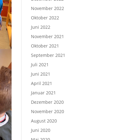
November 2022
Oktober 2022
Juni 2022
November 2021
Oktober 2021
September 2021
Juli 2021
Juni 2021
April 2021
Januar 2021
Dezember 2020
November 2020
August 2020
Juni 2020
Mai 2020