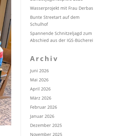
Wasserprojekt mit Frau Derbas
Bunte Streetart auf dem
Schulhof
Spannende Schnitzeljagd zum
Abschied aus der IGS-Bücherei
Archiv
Juni 2026
Mai 2026
April 2026
März 2026
Februar 2026
Januar 2026
Dezember 2025
November 2025