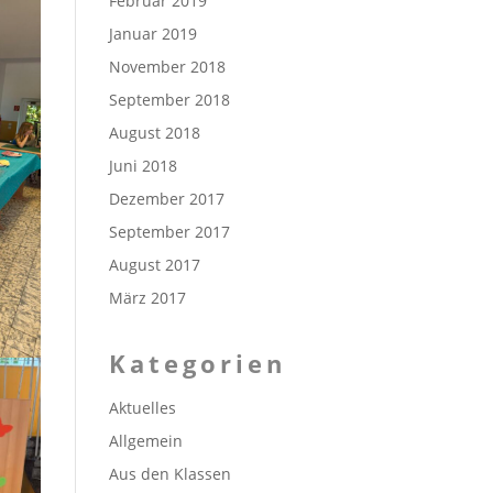
Februar 2019
Januar 2019
November 2018
September 2018
August 2018
Juni 2018
Dezember 2017
September 2017
August 2017
März 2017
Kategorien
Aktuelles
Allgemein
Aus den Klassen