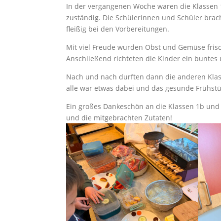
In der vergangenen Woche waren die Klassen 
zuständig. Die Schülerinnen und Schüler brac
fleißig bei den Vorbereitungen.
Mit viel Freude wurden Obst und Gemüse frisc
Anschließend richteten die Kinder ein buntes 
Nach und nach durften dann die anderen Klas
alle war etwas dabei und das gesunde Frühstü
Ein großes Dankeschön an die Klassen 1b und 3
und die mitgebrachten Zutaten!