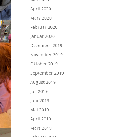
April 2020
März 2020
Februar 2020
Januar 2020
Dezember 2019
November 2019
Oktober 2019
September 2019
August 2019
Juli 2019
Juni 2019
Mai 2019
April 2019
März 2019