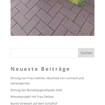
Neueste Beiträge
Ehrung von Frau Helmes, Abschied von Lennard und
Generalprobe
Ehrung der Bundesjugendspiele 2026
Wasserprojekt mit Frau Derbas
Bunte Streetart auf dem Schulhof