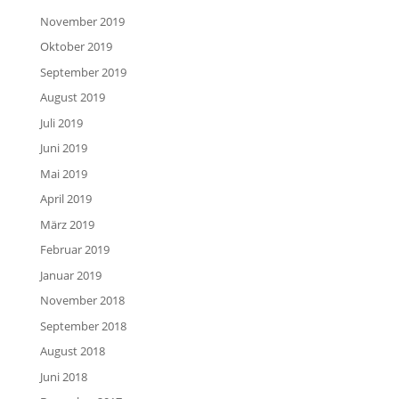
November 2019
Oktober 2019
September 2019
August 2019
Juli 2019
Juni 2019
Mai 2019
April 2019
März 2019
Februar 2019
Januar 2019
November 2018
September 2018
August 2018
Juni 2018