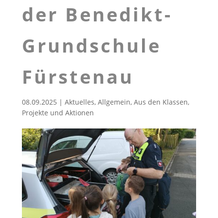
der Benedikt-
Grundschule
Fürstenau
08.09.2025
|
Aktuelles
,
Allgemein
,
Aus den Klassen
,
Projekte und Aktionen