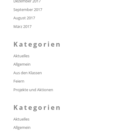
Dezember 2017
September 2017
August 2017
März 2017
Kategorien
Aktuelles
Allgemein
Aus den Klassen
Feiern
Projekte und Aktionen
Kategorien
Aktuelles
Allgemein