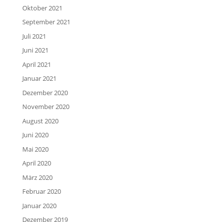
Oktober 2021
September 2021
Juli 2021
Juni 2021
April 2021
Januar 2021
Dezember 2020
November 2020
August 2020
Juni 2020
Mai 2020
April 2020
März 2020
Februar 2020
Januar 2020
Dezember 2019