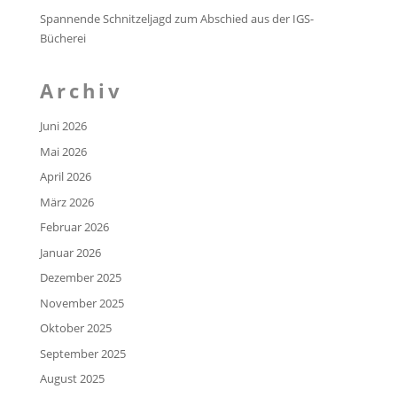
Spannende Schnitzeljagd zum Abschied aus der IGS-
Bücherei
Archiv
Juni 2026
Mai 2026
April 2026
März 2026
Februar 2026
Januar 2026
Dezember 2025
November 2025
Oktober 2025
September 2025
August 2025