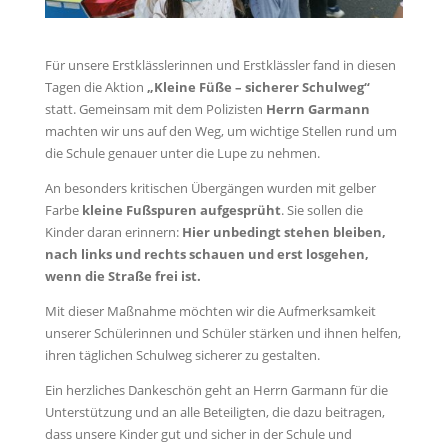
Für unsere Erstklässlerinnen und Erstklässler fand in diesen
Tagen die Aktion
„Kleine Füße – sicherer Schulweg“
statt. Gemeinsam mit dem Polizisten
Herrn Garmann
machten wir uns auf den Weg, um wichtige Stellen rund um
die Schule genauer unter die Lupe zu nehmen.
An besonders kritischen Übergängen wurden mit gelber
Farbe
kleine Fußspuren aufgesprüht
. Sie sollen die
Kinder daran erinnern:
Hier unbedingt stehen bleiben,
nach links und rechts schauen und erst losgehen,
wenn die Straße frei ist.
Mit dieser Maßnahme möchten wir die Aufmerksamkeit
unserer Schülerinnen und Schüler stärken und ihnen helfen,
ihren täglichen Schulweg sicherer zu gestalten.
Ein herzliches Dankeschön geht an Herrn Garmann für die
Unterstützung und an alle Beteiligten, die dazu beitragen,
dass unsere Kinder gut und sicher in der Schule und