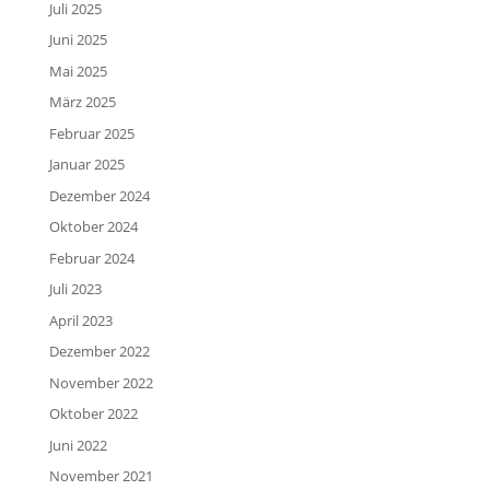
Juli 2025
Juni 2025
Mai 2025
März 2025
Februar 2025
Januar 2025
Dezember 2024
Oktober 2024
Februar 2024
Juli 2023
April 2023
Dezember 2022
November 2022
Oktober 2022
Juni 2022
November 2021