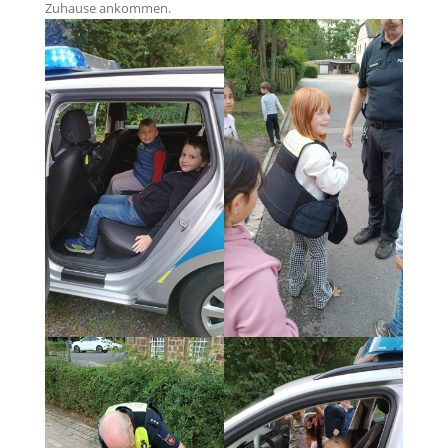
Zuhause ankommen.