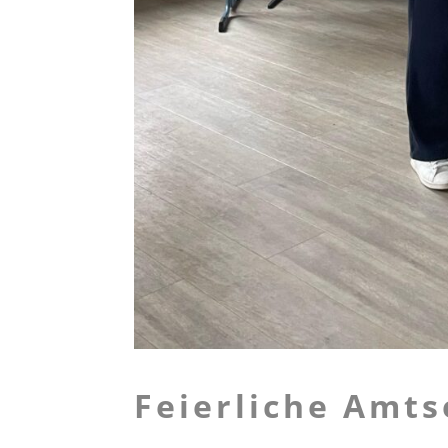
Feierliche Amt