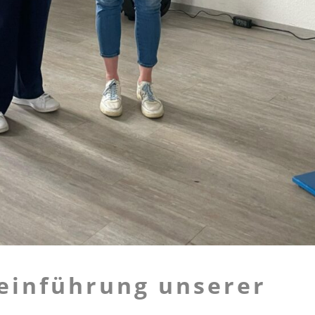
seinführung unserer