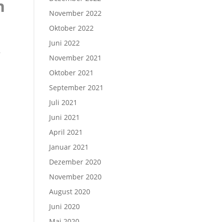
n
November 2022
Oktober 2022
Juni 2022
–
November 2021
Oktober 2021
September 2021
Juli 2021
Juni 2021
April 2021
Januar 2021
Dezember 2020
November 2020
August 2020
Juni 2020
Mai 2020