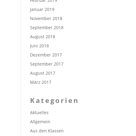
Februar 2019
Januar 2019
November 2018
September 2018
August 2018
Juni 2018
Dezember 2017
September 2017
August 2017
März 2017
Kategorien
Aktuelles
Allgemein
Aus den Klassen