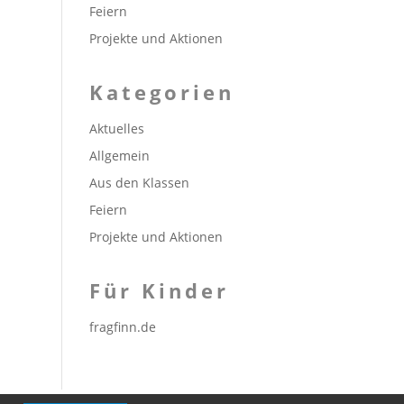
Feiern
Projekte und Aktionen
Kategorien
Aktuelles
Allgemein
Aus den Klassen
Feiern
Projekte und Aktionen
Für Kinder
fragfinn.de