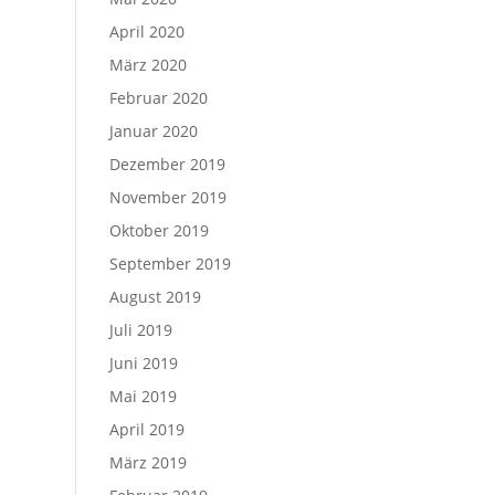
April 2020
März 2020
Februar 2020
Januar 2020
Dezember 2019
November 2019
Oktober 2019
September 2019
August 2019
Juli 2019
Juni 2019
Mai 2019
April 2019
März 2019