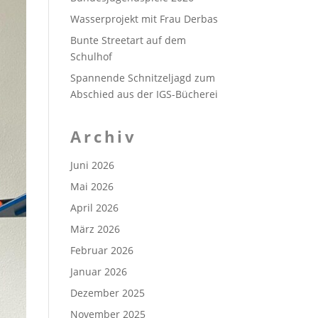
Wasserprojekt mit Frau Derbas
Bunte Streetart auf dem
Schulhof
Spannende Schnitzeljagd zum
Abschied aus der IGS-Bücherei
Archiv
Juni 2026
Mai 2026
April 2026
März 2026
Februar 2026
Januar 2026
Dezember 2025
November 2025