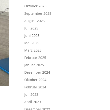
Oktober 2025
September 2025
August 2025
Juli 2025
Juni 2025
Mai 2025
März 2025
Februar 2025
Januar 2025
Dezember 2024
Oktober 2024
Februar 2024
Juli 2023
April 2023
Dezember 2022