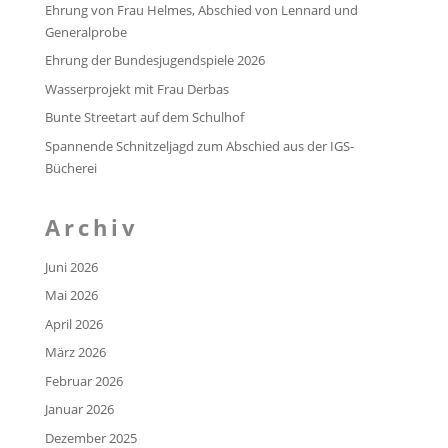
Ehrung von Frau Helmes, Abschied von Lennard und
Generalprobe
Ehrung der Bundesjugendspiele 2026
Wasserprojekt mit Frau Derbas
Bunte Streetart auf dem Schulhof
Spannende Schnitzeljagd zum Abschied aus der IGS-
Bücherei
Archiv
Juni 2026
Mai 2026
April 2026
März 2026
Februar 2026
Januar 2026
Dezember 2025