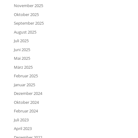
November 2025
Oktober 2025
September 2025
August 2025
Juli 2025
Juni 2025
Mai 2025
März 2025
Februar 2025
Januar 2025
Dezember 2024
Oktober 2024
Februar 2024
Juli 2023
April 2023
Dezember 2022