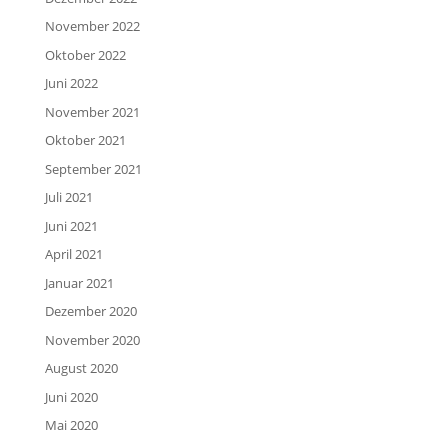
November 2022
Oktober 2022
Juni 2022
November 2021
Oktober 2021
September 2021
Juli 2021
Juni 2021
April 2021
Januar 2021
Dezember 2020
November 2020
August 2020
Juni 2020
Mai 2020