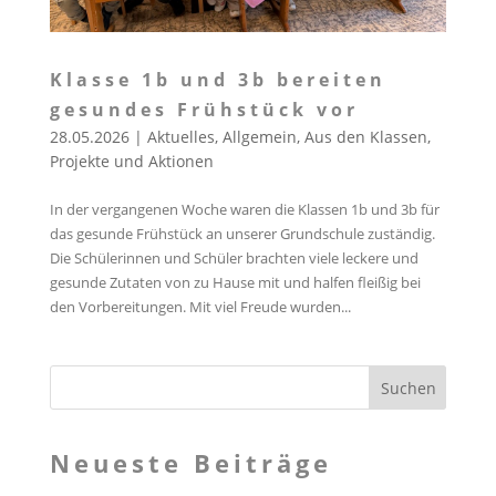
Klasse 1b und 3b bereiten
gesundes Frühstück vor
28.05.2026
|
Aktuelles
,
Allgemein
,
Aus den Klassen
,
Projekte und Aktionen
In der vergangenen Woche waren die Klassen 1b und 3b für
das gesunde Frühstück an unserer Grundschule zuständig.
Die Schülerinnen und Schüler brachten viele leckere und
gesunde Zutaten von zu Hause mit und halfen fleißig bei
den Vorbereitungen. Mit viel Freude wurden...
Neueste Beiträge