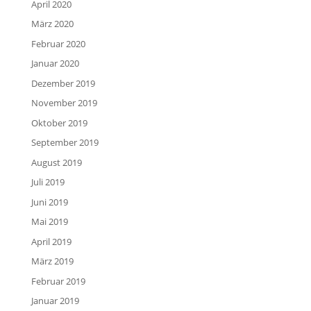
April 2020
März 2020
Februar 2020
Januar 2020
Dezember 2019
November 2019
Oktober 2019
September 2019
August 2019
Juli 2019
Juni 2019
Mai 2019
April 2019
März 2019
Februar 2019
Januar 2019