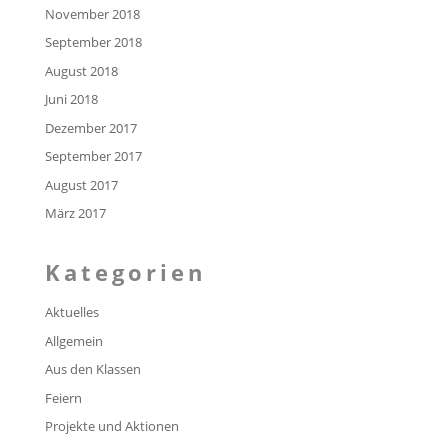
November 2018
September 2018
August 2018
Juni 2018
Dezember 2017
September 2017
August 2017
März 2017
Kategorien
Aktuelles
Allgemein
Aus den Klassen
Feiern
Projekte und Aktionen