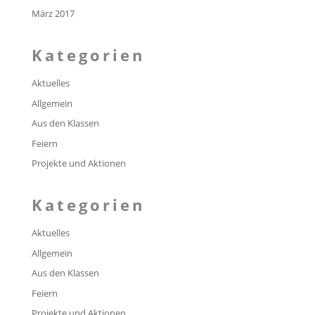
März 2017
Kategorien
Aktuelles
Allgemein
Aus den Klassen
Feiern
Projekte und Aktionen
Kategorien
Aktuelles
Allgemein
Aus den Klassen
Feiern
Projekte und Aktionen