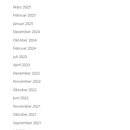
März 2025
Februar 2025
Januar 2025
Dezember 2024
Oktober 2024
Februar 2024
Juli 2023
April 2023
Dezember 2022
November 2022
Oktober 2022
Juni 2022
November 2021
Oktober 2021
September 2021