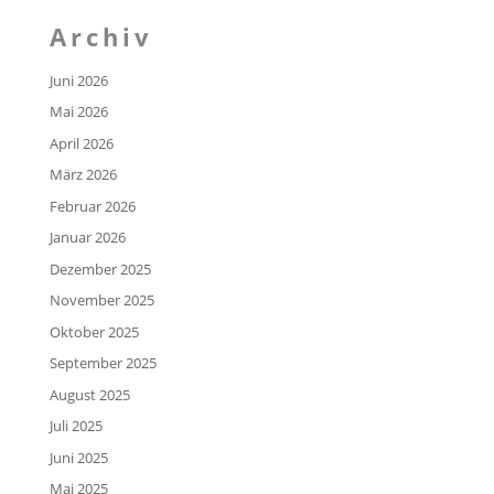
Archiv
Juni 2026
Mai 2026
April 2026
März 2026
Februar 2026
Januar 2026
Dezember 2025
November 2025
Oktober 2025
September 2025
August 2025
Juli 2025
Juni 2025
Mai 2025