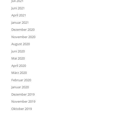
Juli 2021
Juni 2021
April 2021
Januar 2021
Dezember 2020
November 2020
August 2020
Juni 2020
Mai 2020
April 2020
März 2020
Februar 2020
Januar 2020
Dezember 2019
November 2019
Oktober 2019