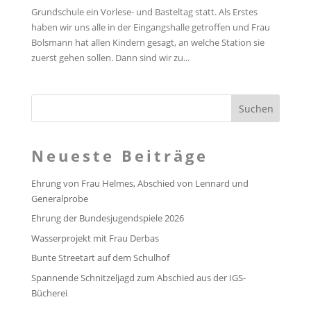
Grundschule ein Vorlese- und Basteltag statt. Als Erstes
haben wir uns alle in der Eingangshalle getroffen und Frau
Bolsmann hat allen Kindern gesagt, an welche Station sie
zuerst gehen sollen. Dann sind wir zu...
Neueste Beiträge
Ehrung von Frau Helmes, Abschied von Lennard und
Generalprobe
Ehrung der Bundesjugendspiele 2026
Wasserprojekt mit Frau Derbas
Bunte Streetart auf dem Schulhof
Spannende Schnitzeljagd zum Abschied aus der IGS-
Bücherei