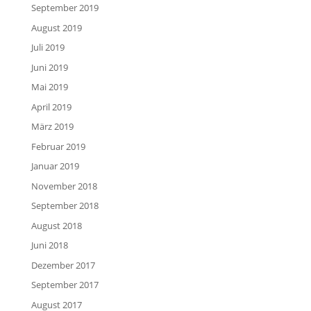
September 2019
August 2019
Juli 2019
Juni 2019
Mai 2019
April 2019
März 2019
Februar 2019
Januar 2019
November 2018
September 2018
August 2018
Juni 2018
Dezember 2017
September 2017
August 2017