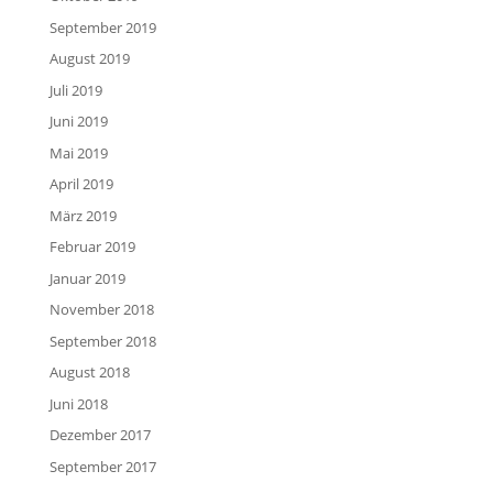
September 2019
August 2019
Juli 2019
Juni 2019
Mai 2019
April 2019
März 2019
Februar 2019
Januar 2019
November 2018
September 2018
August 2018
Juni 2018
Dezember 2017
September 2017