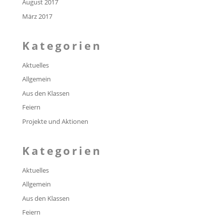
August 2017
März 2017
Kategorien
Aktuelles
Allgemein
Aus den Klassen
Feiern
Projekte und Aktionen
Kategorien
Aktuelles
Allgemein
Aus den Klassen
Feiern