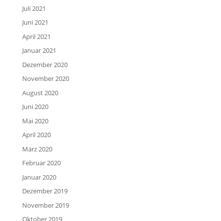
Juli 2021
Juni 2021
April 2021
Januar 2021
Dezember 2020
November 2020
August 2020
Juni 2020
Mai 2020
April 2020
März 2020
Februar 2020
Januar 2020
Dezember 2019
November 2019
Oktober 2019