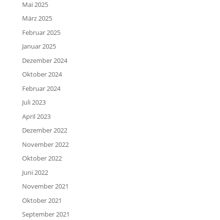
Mai 2025
März 2025
Februar 2025
Januar 2025
Dezember 2024
Oktober 2024
Februar 2024
Juli 2023
April 2023
Dezember 2022
November 2022
Oktober 2022
Juni 2022
November 2021
Oktober 2021
September 2021