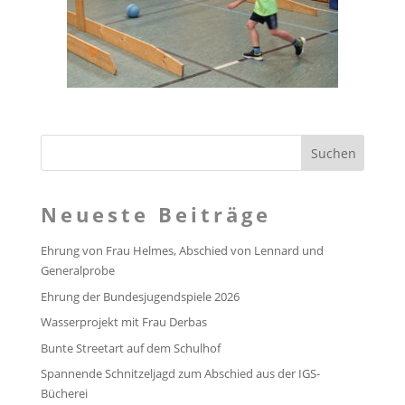
Neueste Beiträge
Ehrung von Frau Helmes, Abschied von Lennard und
Generalprobe
Ehrung der Bundesjugendspiele 2026
Wasserprojekt mit Frau Derbas
Bunte Streetart auf dem Schulhof
Spannende Schnitzeljagd zum Abschied aus der IGS-
Bücherei