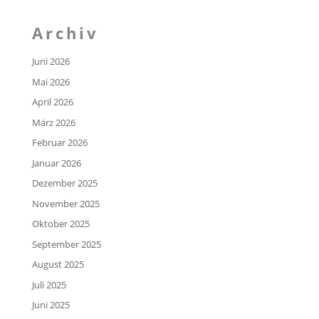
Archiv
Juni 2026
Mai 2026
April 2026
März 2026
Februar 2026
Januar 2026
Dezember 2025
November 2025
Oktober 2025
September 2025
August 2025
Juli 2025
Juni 2025