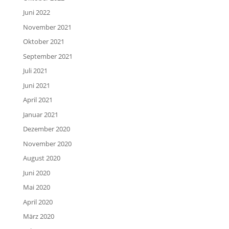
Juni 2022
November 2021
Oktober 2021
September 2021
Juli 2021
Juni 2021
April 2021
Januar 2021
Dezember 2020
November 2020
August 2020
Juni 2020
Mai 2020
April 2020
März 2020