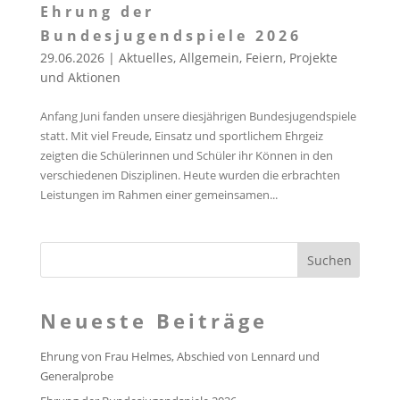
Ehrung der
Bundesjugendspiele 2026
29.06.2026
|
Aktuelles
,
Allgemein
,
Feiern
,
Projekte
und Aktionen
Anfang Juni fanden unsere diesjährigen Bundesjugendspiele
statt. Mit viel Freude, Einsatz und sportlichem Ehrgeiz
zeigten die Schülerinnen und Schüler ihr Können in den
verschiedenen Disziplinen. Heute wurden die erbrachten
Leistungen im Rahmen einer gemeinsamen...
Neueste Beiträge
Ehrung von Frau Helmes, Abschied von Lennard und
Generalprobe