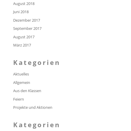
August 2018
Juni 2018
Dezember 2017
September 2017
August 2017
März 2017
Kategorien
Aktuelles
Allgemein
Aus den Klassen
Feiern
Projekte und Aktionen
Kategorien