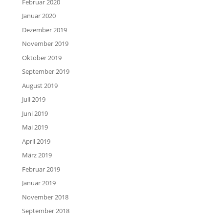
Februar 2020
Januar 2020
Dezember 2019
November 2019
Oktober 2019
September 2019
August 2019
Juli 2019
Juni 2019
Mai 2019
April 2019
März 2019
Februar 2019
Januar 2019
November 2018
September 2018