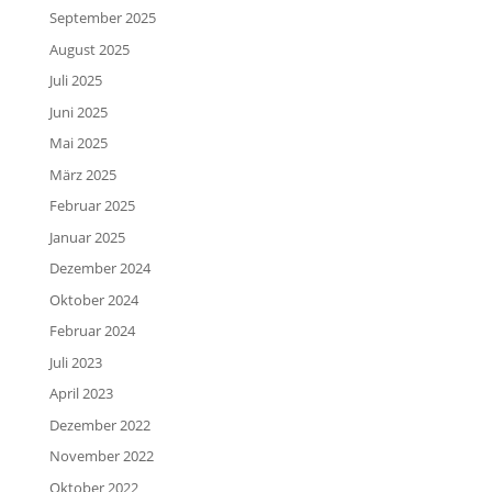
September 2025
August 2025
Juli 2025
Juni 2025
Mai 2025
März 2025
Februar 2025
Januar 2025
Dezember 2024
Oktober 2024
Februar 2024
Juli 2023
April 2023
Dezember 2022
November 2022
Oktober 2022