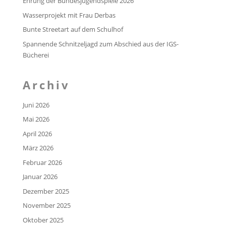
Ehrung der Bundesjugendspiele 2026
Wasserprojekt mit Frau Derbas
Bunte Streetart auf dem Schulhof
Spannende Schnitzeljagd zum Abschied aus der IGS-
Bücherei
Archiv
Juni 2026
Mai 2026
April 2026
März 2026
Februar 2026
Januar 2026
Dezember 2025
November 2025
Oktober 2025