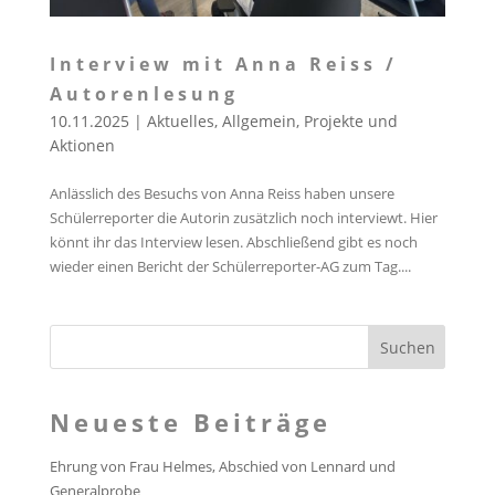
Interview mit Anna Reiss /
Autorenlesung
10.11.2025
|
Aktuelles
,
Allgemein
,
Projekte und
Aktionen
Anlässlich des Besuchs von Anna Reiss haben unsere
Schülerreporter die Autorin zusätzlich noch interviewt. Hier
könnt ihr das Interview lesen. Abschließend gibt es noch
wieder einen Bericht der Schülerreporter-AG zum Tag....
Neueste Beiträge
Ehrung von Frau Helmes, Abschied von Lennard und
Generalprobe