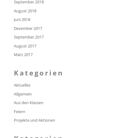
September 2018
August 2018
Juni 2018
Dezember 2017
September 2017
August 2017
März 2017
Kategorien
Aktuelles
Allgemein
Aus den Klassen
Feiern
Projekte und Aktionen