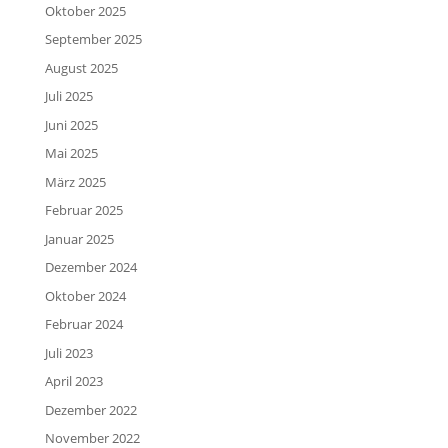
Oktober 2025
September 2025
August 2025
Juli 2025
Juni 2025
Mai 2025
März 2025
Februar 2025
Januar 2025
Dezember 2024
Oktober 2024
Februar 2024
Juli 2023
April 2023
Dezember 2022
November 2022