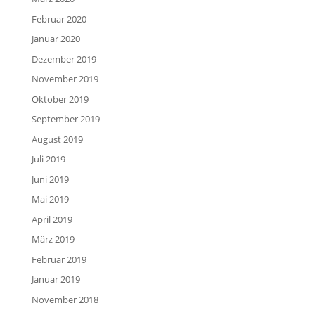
Februar 2020
Januar 2020
Dezember 2019
November 2019
Oktober 2019
September 2019
August 2019
Juli 2019
Juni 2019
Mai 2019
April 2019
März 2019
Februar 2019
Januar 2019
November 2018