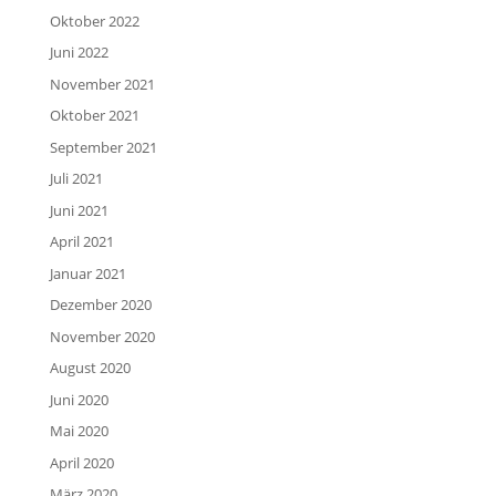
Oktober 2022
Juni 2022
November 2021
Oktober 2021
September 2021
Juli 2021
Juni 2021
April 2021
Januar 2021
Dezember 2020
November 2020
August 2020
Juni 2020
Mai 2020
April 2020
März 2020