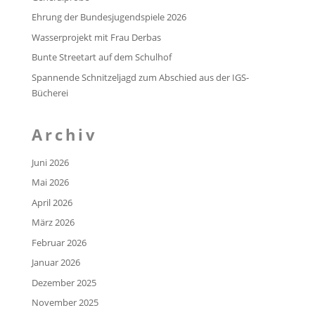
Ehrung der Bundesjugendspiele 2026
Wasserprojekt mit Frau Derbas
Bunte Streetart auf dem Schulhof
Spannende Schnitzeljagd zum Abschied aus der IGS-
Bücherei
Archiv
Juni 2026
Mai 2026
April 2026
März 2026
Februar 2026
Januar 2026
Dezember 2025
November 2025