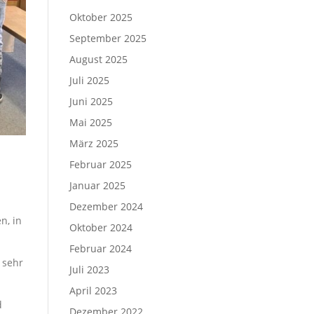
Oktober 2025
September 2025
August 2025
Juli 2025
Juni 2025
Mai 2025
März 2025
Februar 2025
Januar 2025
Dezember 2024
n, in
Oktober 2024
Februar 2024
 sehr
Juli 2023
April 2023
d
Dezember 2022