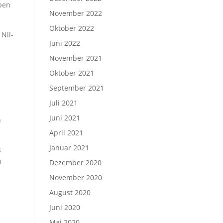
ben
November 2022
Oktober 2022
Nil-
Juni 2022
November 2021
Oktober 2021
September 2021
Juli 2021
Juni 2021
n
April 2021
Januar 2021
s
n
Dezember 2020
November 2020
August 2020
Juni 2020
Mai 2020