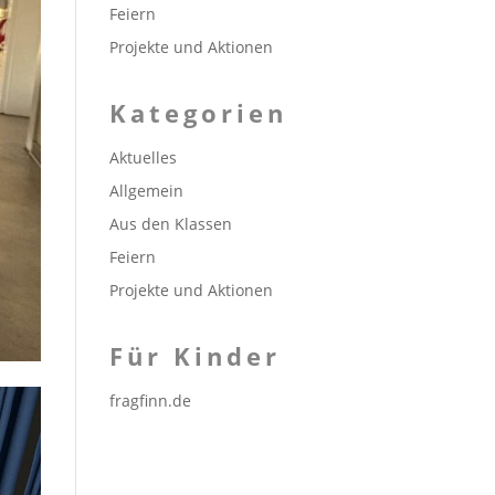
Feiern
Projekte und Aktionen
Kategorien
Aktuelles
Allgemein
Aus den Klassen
Feiern
Projekte und Aktionen
Für Kinder
fragfinn.de