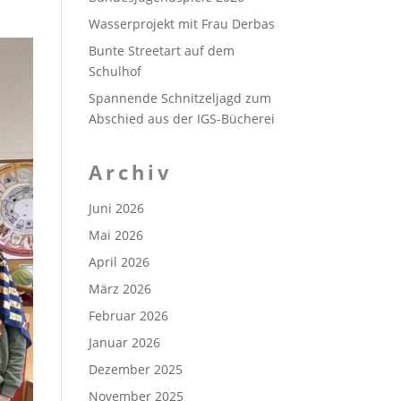
Wasserprojekt mit Frau Derbas
Bunte Streetart auf dem
Schulhof
Spannende Schnitzeljagd zum
Abschied aus der IGS-Bücherei
Archiv
Juni 2026
Mai 2026
April 2026
März 2026
Februar 2026
Januar 2026
Dezember 2025
November 2025