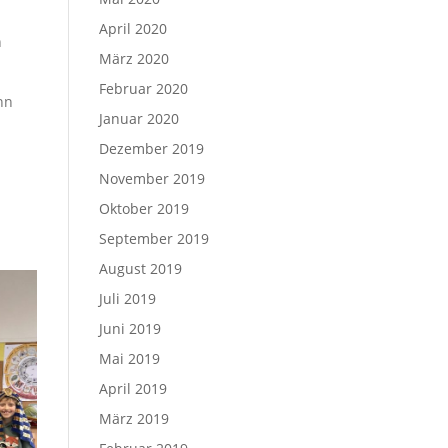
April 2020
n
März 2020
Februar 2020
nn
Januar 2020
Dezember 2019
November 2019
Oktober 2019
September 2019
August 2019
Juli 2019
Juni 2019
Mai 2019
April 2019
März 2019