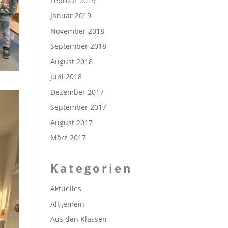
Februar 2019
Januar 2019
November 2018
September 2018
August 2018
Juni 2018
Dezember 2017
September 2017
August 2017
März 2017
Kategorien
Aktuelles
Allgemein
Aus den Klassen