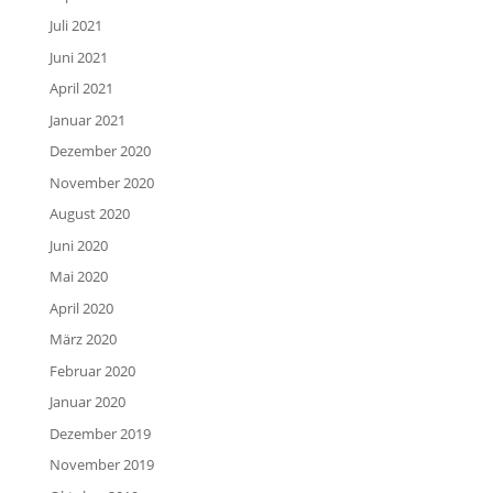
Juli 2021
Juni 2021
April 2021
Januar 2021
Dezember 2020
November 2020
August 2020
Juni 2020
Mai 2020
April 2020
März 2020
Februar 2020
Januar 2020
Dezember 2019
November 2019