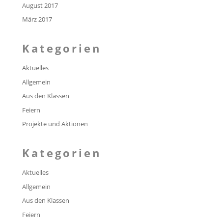
August 2017
März 2017
Kategorien
Aktuelles
Allgemein
Aus den Klassen
Feiern
Projekte und Aktionen
Kategorien
Aktuelles
Allgemein
Aus den Klassen
Feiern