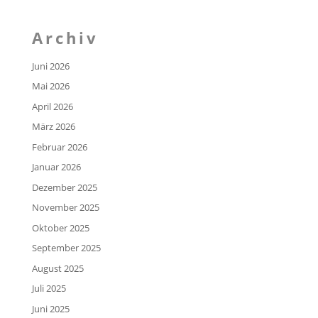
Archiv
Juni 2026
Mai 2026
April 2026
März 2026
Februar 2026
Januar 2026
Dezember 2025
November 2025
Oktober 2025
September 2025
August 2025
Juli 2025
Juni 2025