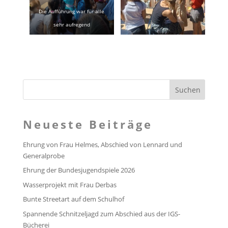
Die Aufführung war für alle
sehr aufregend
Neueste Beiträge
Ehrung von Frau Helmes, Abschied von Lennard und
Generalprobe
Ehrung der Bundesjugendspiele 2026
Wasserprojekt mit Frau Derbas
Bunte Streetart auf dem Schulhof
Spannende Schnitzeljagd zum Abschied aus der IGS-
Bücherei