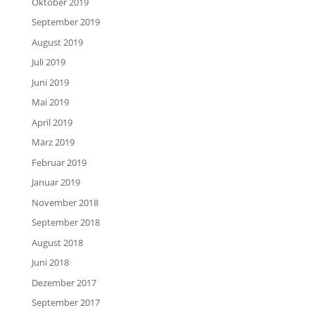
Oktober 2019
September 2019
August 2019
Juli 2019
Juni 2019
Mai 2019
April 2019
März 2019
Februar 2019
Januar 2019
November 2018
September 2018
August 2018
Juni 2018
Dezember 2017
September 2017