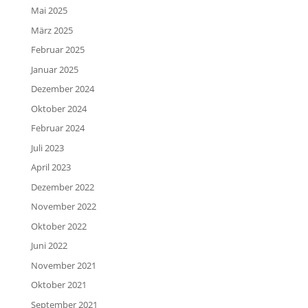
Mai 2025
März 2025
Februar 2025
Januar 2025
Dezember 2024
Oktober 2024
Februar 2024
Juli 2023
April 2023
Dezember 2022
November 2022
Oktober 2022
Juni 2022
November 2021
Oktober 2021
September 2021