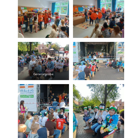
Generalprobe