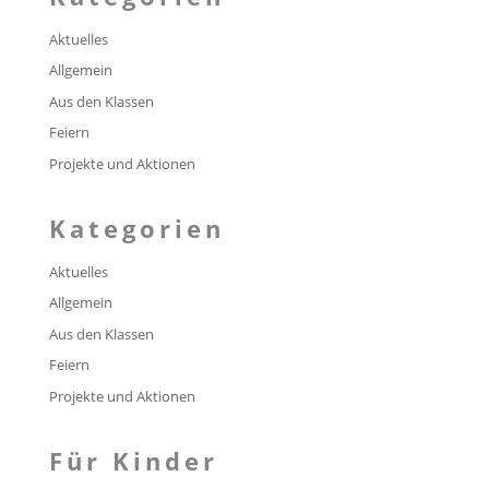
Aktuelles
Allgemein
Aus den Klassen
Feiern
Projekte und Aktionen
Kategorien
Aktuelles
Allgemein
Aus den Klassen
Feiern
Projekte und Aktionen
Für Kinder