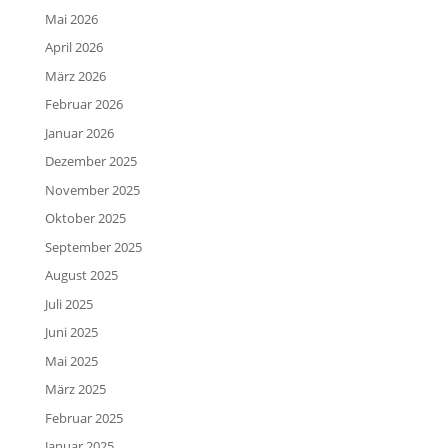
Mai 2026
April 2026
März 2026
Februar 2026
Januar 2026
Dezember 2025
November 2025
Oktober 2025
September 2025
August 2025
Juli 2025
Juni 2025
Mai 2025
März 2025
Februar 2025
Januar 2025