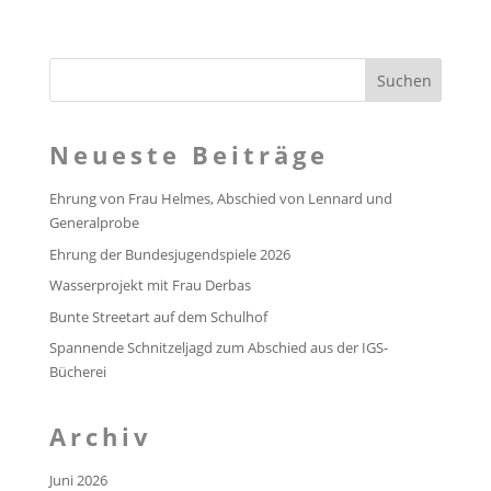
Neueste Beiträge
Ehrung von Frau Helmes, Abschied von Lennard und
Generalprobe
Ehrung der Bundesjugendspiele 2026
Wasserprojekt mit Frau Derbas
Bunte Streetart auf dem Schulhof
Spannende Schnitzeljagd zum Abschied aus der IGS-
Bücherei
Archiv
Juni 2026