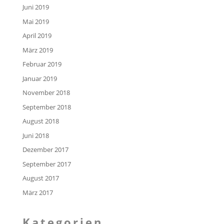
Juni 2019
Mai 2019
April 2019
März 2019
Februar 2019
Januar 2019
November 2018
September 2018
August 2018
Juni 2018
Dezember 2017
September 2017
August 2017
März 2017
Kategorien