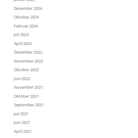
Dezember 2024
Oktober 2024
Februar 2024
Juli 2023
April 2023
Dezember 2022
November 2022
Oktober 2022
Juni 2022
November 2021
Oktober 2021
September 2021
Juli 2021
Juni 2021
April 2021