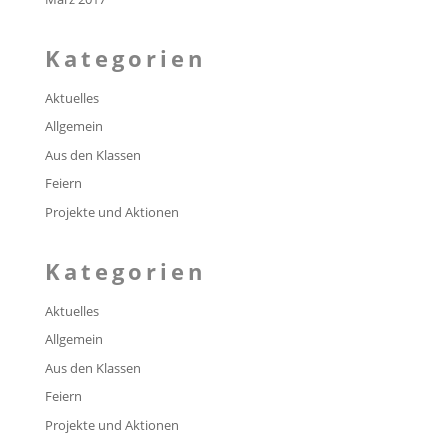
Kategorien
Aktuelles
Allgemein
Aus den Klassen
Feiern
Projekte und Aktionen
Kategorien
Aktuelles
Allgemein
Aus den Klassen
Feiern
Projekte und Aktionen