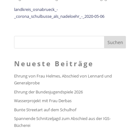
landkreis_osnabrueck_-
_corona_schulbusse_als_nadeloehr_-_2020-05-06
Neueste Beiträge
Ehrung von Frau Helmes, Abschied von Lennard und
Generalprobe
Ehrung der Bundesjugendspiele 2026
Wasserprojekt mit Frau Derbas
Bunte Streetart auf dem Schulhof
Spannende Schnitzeljagd zum Abschied aus der IGS-
Bücherei