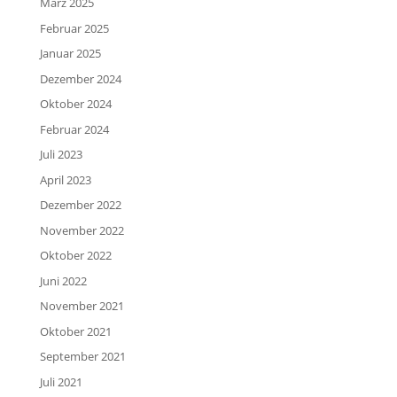
März 2025
Februar 2025
Januar 2025
Dezember 2024
Oktober 2024
Februar 2024
Juli 2023
April 2023
Dezember 2022
November 2022
Oktober 2022
Juni 2022
November 2021
Oktober 2021
September 2021
Juli 2021