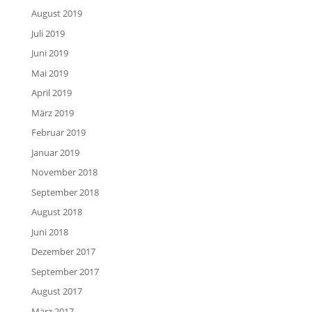
August 2019
Juli 2019
Juni 2019
Mai 2019
April 2019
März 2019
Februar 2019
Januar 2019
November 2018
September 2018
August 2018
Juni 2018
Dezember 2017
September 2017
August 2017
März 2017