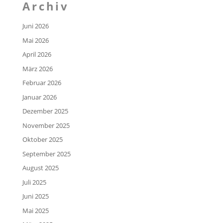
Archiv
Juni 2026
Mai 2026
April 2026
März 2026
Februar 2026
Januar 2026
Dezember 2025
November 2025
Oktober 2025
September 2025
August 2025
Juli 2025
Juni 2025
Mai 2025