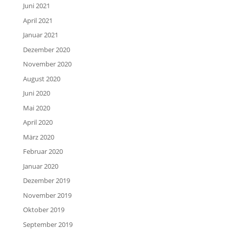
Juni 2021
April 2021
Januar 2021
Dezember 2020
November 2020
August 2020
Juni 2020
Mai 2020
April 2020
März 2020
Februar 2020
Januar 2020
Dezember 2019
November 2019
Oktober 2019
September 2019