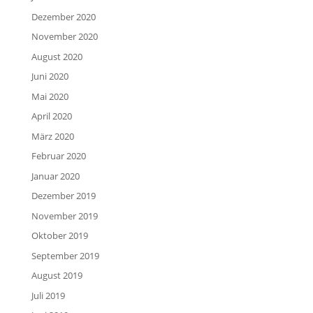
Dezember 2020
November 2020
August 2020
Juni 2020
Mai 2020
April 2020
März 2020
Februar 2020
Januar 2020
Dezember 2019
November 2019
Oktober 2019
September 2019
August 2019
Juli 2019