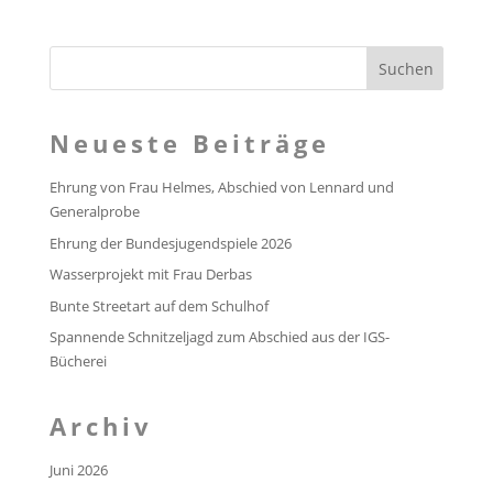
Neueste Beiträge
Ehrung von Frau Helmes, Abschied von Lennard und
Generalprobe
Ehrung der Bundesjugendspiele 2026
Wasserprojekt mit Frau Derbas
Bunte Streetart auf dem Schulhof
Spannende Schnitzeljagd zum Abschied aus der IGS-
Bücherei
Archiv
Juni 2026