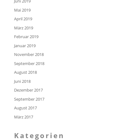
Juni 2019
Mai 2019
April 2019
März 2019
Februar 2019
Januar 2019
November 2018
September 2018
August 2018
Juni 2018
Dezember 2017
September 2017
August 2017
März 2017
Kategorien