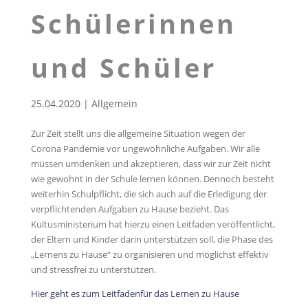
Schülerinnen
und Schüler
25.04.2020
|
Allgemein
Zur Zeit stellt uns die allgemeine Situation wegen der
Corona Pandemie vor ungewöhnliche Aufgaben. Wir alle
müssen umdenken und akzeptieren, dass wir zur Zeit nicht
wie gewohnt in der Schule lernen können. Dennoch besteht
weiterhin Schulpflicht, die sich auch auf die Erledigung der
verpflichtenden Aufgaben zu Hause bezieht. Das
Kultusministerium hat hierzu einen Leitfaden veröffentlicht,
der Eltern und Kinder darin unterstützen soll, die Phase des
„Lernens zu Hause“ zu organisieren und möglichst effektiv
und stressfrei zu unterstützen.
Hier geht es zum Leitfadenfür das Lernen zu Hause