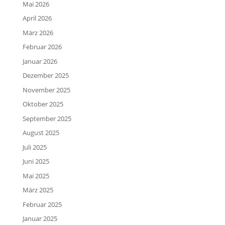
Mai 2026
April 2026
März 2026
Februar 2026
Januar 2026
Dezember 2025
November 2025
Oktober 2025
September 2025
August 2025
Juli 2025
Juni 2025
Mai 2025
März 2025
Februar 2025
Januar 2025