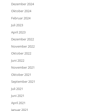
Dezember 2024
Oktober 2024
Februar 2024
Juli 2023
April 2023
Dezember 2022
November 2022
Oktober 2022
Juni 2022
November 2021
Oktober 2021
September 2021
Juli 2021
Juni 2021
April 2021
Januar 2021