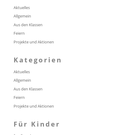
Aktuelles
Allgemein
Aus den Klassen
Feiern
Projekte und Aktionen
Kategorien
Aktuelles
Allgemein
Aus den Klassen
Feiern
Projekte und Aktionen
Für Kinder