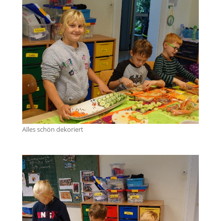
Alles schön dekoriert