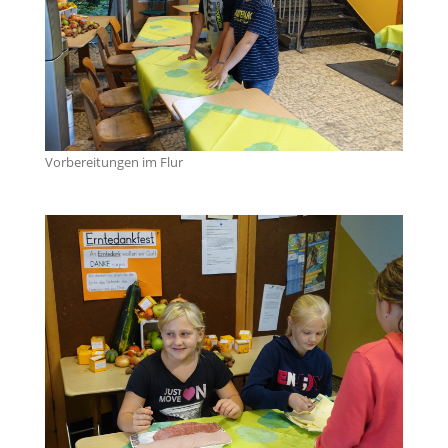
Vorbereitungen im Flur