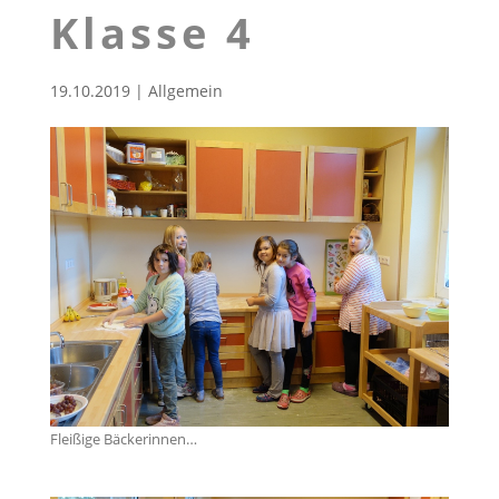
Klasse 4
19.10.2019
|
Allgemein
Fleißige Bäckerinnen…