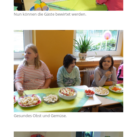
Nun können die Gäste bewirtet werden.
Gesundes Obst und Gemüse.