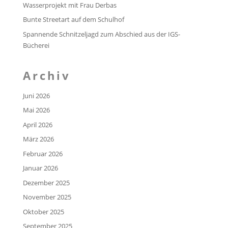
Wasserprojekt mit Frau Derbas
Bunte Streetart auf dem Schulhof
Spannende Schnitzeljagd zum Abschied aus der IGS-
Bücherei
Archiv
Juni 2026
Mai 2026
April 2026
März 2026
Februar 2026
Januar 2026
Dezember 2025
November 2025
Oktober 2025
September 2025