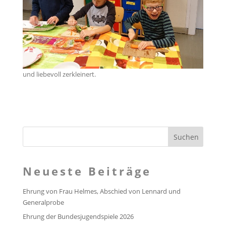
und liebevoll zerkleinert.
Neueste Beiträge
Ehrung von Frau Helmes, Abschied von Lennard und
Generalprobe
Ehrung der Bundesjugendspiele 2026