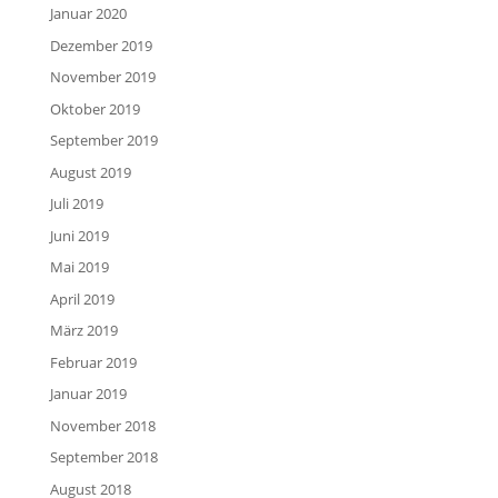
Januar 2020
Dezember 2019
November 2019
Oktober 2019
September 2019
August 2019
Juli 2019
Juni 2019
Mai 2019
April 2019
März 2019
Februar 2019
Januar 2019
November 2018
September 2018
August 2018