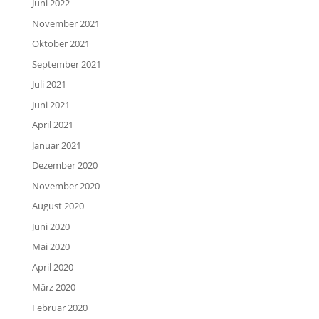
Juni 2022
November 2021
Oktober 2021
September 2021
Juli 2021
Juni 2021
April 2021
Januar 2021
Dezember 2020
November 2020
August 2020
Juni 2020
Mai 2020
April 2020
März 2020
Februar 2020