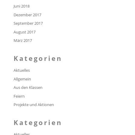
Juni 2018
Dezember 2017
September 2017
August 2017
März 2017
Kategorien
Aktuelles
Allgemein
Aus den Klassen
Feiern
Projekte und Aktionen
Kategorien
Aktuelles