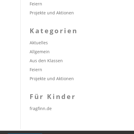
Feiern
Projekte und Aktionen
Kategorien
Aktuelles
Allgemein
Aus den Klassen
Feiern
Projekte und Aktionen
Für Kinder
fragfinn.de