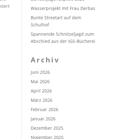
stert
Wasserprojekt mit Frau Derbas
Bunte Streetart auf dem
Schulhof
Spannende Schnitzeljagd zum
Abschied aus der IGS-Bücherei
Archiv
Juni 2026
Mai 2026
April 2026
März 2026
Februar 2026
Januar 2026
Dezember 2025
November 2025