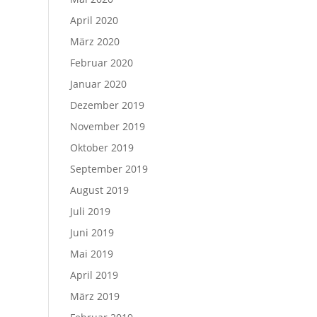
April 2020
März 2020
Februar 2020
Januar 2020
Dezember 2019
November 2019
Oktober 2019
September 2019
August 2019
Juli 2019
Juni 2019
Mai 2019
April 2019
März 2019