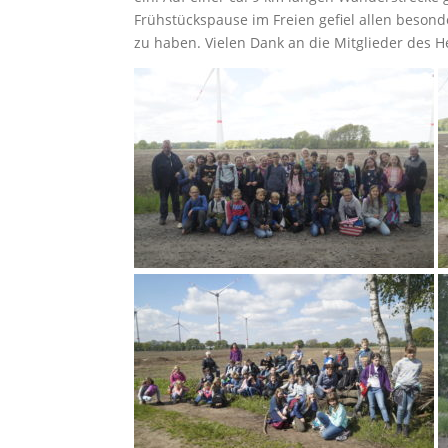
Frühstückspause im Freien gefiel allen besond
zu haben. Vielen Dank an die Mitglieder des H