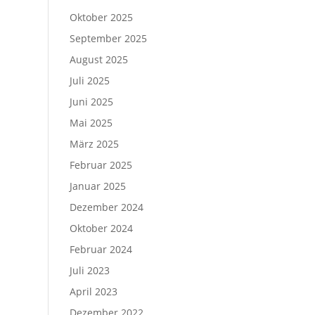
Oktober 2025
September 2025
August 2025
Juli 2025
Juni 2025
Mai 2025
März 2025
Februar 2025
Januar 2025
Dezember 2024
Oktober 2024
Februar 2024
Juli 2023
April 2023
Dezember 2022