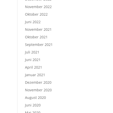
November 2022
Oktober 2022
Juni 2022
November 2021
Oktober 2021
September 2021
Juli 2021
Juni 2021
April 2021
Januar 2021
Dezember 2020
November 2020
August 2020
Juni 2020
Mai 2020