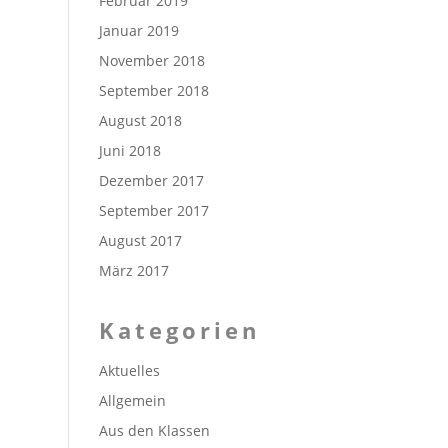
Februar 2019
Januar 2019
November 2018
September 2018
August 2018
Juni 2018
Dezember 2017
September 2017
August 2017
März 2017
Kategorien
Aktuelles
Allgemein
Aus den Klassen