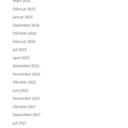
März 2025
Februar 2025
Januar 2025
Dezember 2024
Oktober 2024
Februar 2024
Juli 2023
April 2023
Dezember 2022
November 2022
Oktober 2022
Juni 2022
November 2021
Oktober 2021
September 2021
Juli 2021