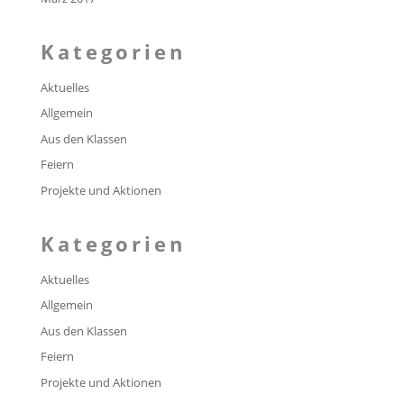
Kategorien
Aktuelles
Allgemein
Aus den Klassen
Feiern
Projekte und Aktionen
Kategorien
Aktuelles
Allgemein
Aus den Klassen
Feiern
Projekte und Aktionen