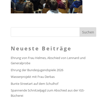
Neueste Beiträge
Ehrung von Frau Helmes, Abschied von Lennard und
Generalprobe
Ehrung der Bundesjugendspiele 2026
Wasserprojekt mit Frau Derbas
Bunte Streetart auf dem Schulhof
Spannende Schnitzeljagd zum Abschied aus der IGS-
Bücherei