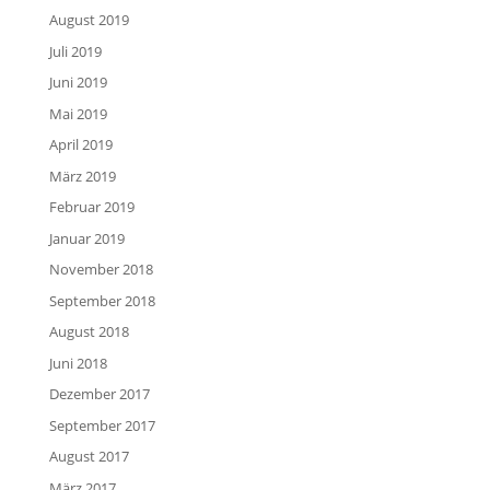
August 2019
Juli 2019
Juni 2019
Mai 2019
April 2019
März 2019
Februar 2019
Januar 2019
November 2018
September 2018
August 2018
Juni 2018
Dezember 2017
September 2017
August 2017
März 2017