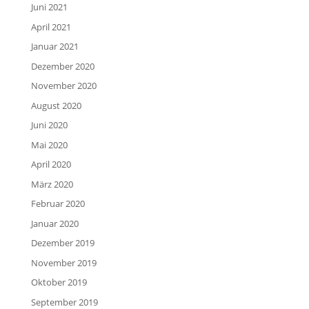
Juni 2021
April 2021
Januar 2021
Dezember 2020
November 2020
August 2020
Juni 2020
Mai 2020
April 2020
März 2020
Februar 2020
Januar 2020
Dezember 2019
November 2019
Oktober 2019
September 2019