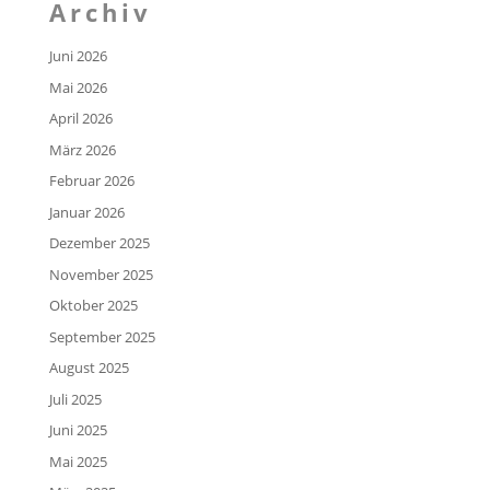
Archiv
Juni 2026
Mai 2026
April 2026
März 2026
Februar 2026
Januar 2026
Dezember 2025
November 2025
Oktober 2025
September 2025
August 2025
Juli 2025
Juni 2025
Mai 2025