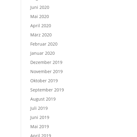
Juni 2020
Mai 2020
April 2020
März 2020
Februar 2020
Januar 2020
Dezember 2019
November 2019
Oktober 2019
September 2019
August 2019
Juli 2019
Juni 2019
Mai 2019
April 2019