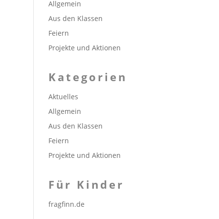
Allgemein
Aus den Klassen
Feiern
Projekte und Aktionen
Kategorien
Aktuelles
Allgemein
Aus den Klassen
Feiern
Projekte und Aktionen
Für Kinder
fragfinn.de