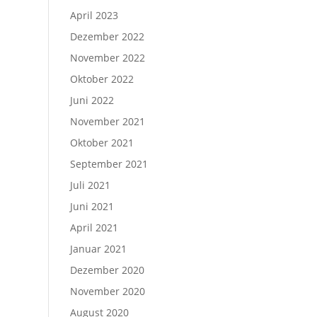
April 2023
Dezember 2022
November 2022
Oktober 2022
Juni 2022
November 2021
Oktober 2021
September 2021
Juli 2021
Juni 2021
April 2021
Januar 2021
Dezember 2020
November 2020
August 2020