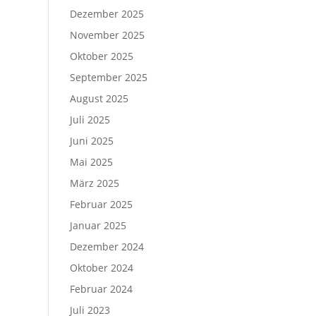
Dezember 2025
November 2025
Oktober 2025
September 2025
August 2025
Juli 2025
Juni 2025
Mai 2025
März 2025
Februar 2025
Januar 2025
Dezember 2024
Oktober 2024
Februar 2024
Juli 2023