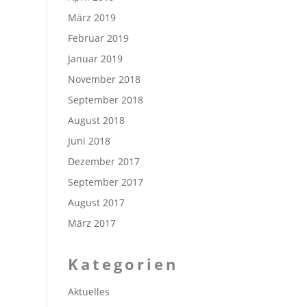
März 2019
Februar 2019
Januar 2019
November 2018
September 2018
August 2018
Juni 2018
Dezember 2017
September 2017
August 2017
März 2017
Kategorien
Aktuelles