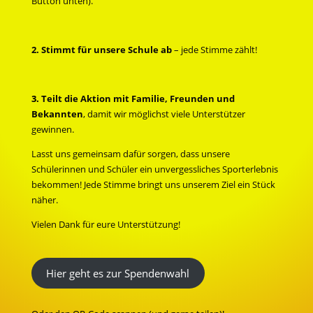
Button unten).
2. Stimmt für unsere Schule ab
– jede Stimme zählt!
3.
Teilt die Aktion mit Familie, Freunden und
Bekannten
, damit wir möglichst viele Unterstützer
gewinnen.
Lasst uns gemeinsam dafür sorgen, dass unsere
Schülerinnen und Schüler ein unvergessliches Sporterlebnis
bekommen! Jede Stimme bringt uns unserem Ziel ein Stück
näher.
Vielen Dank für eure Unterstützung!
Hier geht es zur Spendenwahl